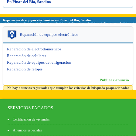
En Pinar del Río, Sandino
Reparación de equipos electrónicos en Pinar del Río, Sandino
Reparación de equipos electrónicos
Reparación de electrodomésticos
Reparación de celulares
Reparación de equipos de refrigeración
Reparación de relojes
Publicar anuncio
No hay anuncios registrados que cumplan los criterios de búsqueda proporcionados
SERVICIOS PAGADOS
Certificación de viviendas
Anuncios especiales