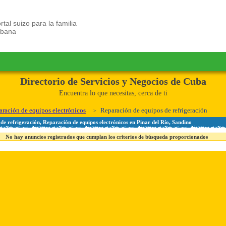
rtal suizo para la familia
ubana
Directorio de Servicios y Negocios de Cuba
Encuentra lo que necesitas, cerca de ti
ración de equipos electrónicos
Reparación de equipos de refrigeración
de refrigeración, Reparación de equipos electrónicos en Pinar del Río, Sandino
No hay anuncios registrados que cumplan los criterios de búsqueda proporcionados