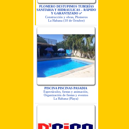
PLOMERO DESTUPIMOS TUBERÍAS
SANITARIA Y HIDRAULICAS – RÁPIDO
Y GARANTIZADO ✅
Construcción y obras, Plomeros
La Habana (10 de Octubre)
PISCINA PISCINAS PASADIA
Espectáculos, fiestas y animación,
Organización de fiestas y eventos
La Habana (Playa)