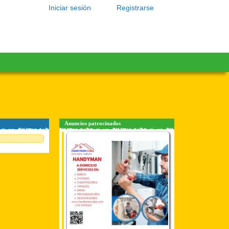
Iniciar sesión
Registrarse
Anuncios patrocinados