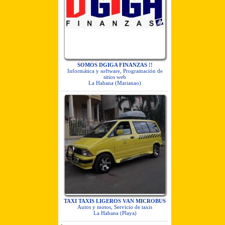
SOMOS DGIGA FINANZAS !!
Informática y software, Programación de
sitios web
La Habana (Marianao)
TAXI TAXIS LIGEROS VAN MICROBUS
Autos y motos, Servicio de taxis
La Habana (Playa)