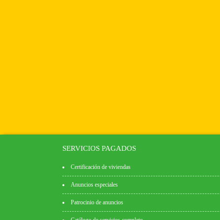
SERVICIOS PAGADOS
Certificación de viviendas
Anuncios especiales
Patrocinio de anuncios