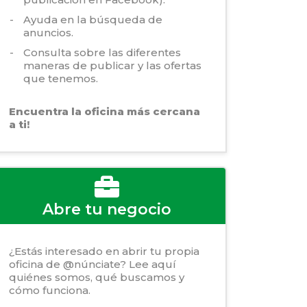
Ayuda en la búsqueda de
anuncios.
Consulta sobre las diferentes
maneras de publicar y las ofertas
que tenemos.
Encuentra la oficina más cercana
a ti!
Abre tu negocio
¿Estás interesado en abrir tu propia
oficina de @núnciate? Lee aquí
quiénes somos, qué buscamos y
cómo funciona.