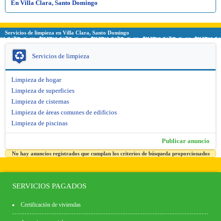
En Villa Clara, Santo Domingo
Servicios de limpieza en Villa Clara, Santo Domingo
Servicios de limpieza
Limpieza de hogar
Limpieza de superficies
Limpieza de cisternas
Limpieza de áreas comunes de edificios
Limpieza de piscinas
Publicar anuncio
No hay anuncios registrados que cumplan los criterios de búsqueda proporcionados
SERVICIOS PAGADOS
Certificación de viviendas