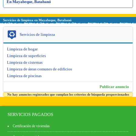
En Mayabeque, Batabanó
Servicios de limpieza en Mayabeque, Batabanó
Servicios de limpieza
Limpieza de hogar
Limpieza de superficies
Limpieza de cisternas
Limpieza de áreas comunes de edificios
Limpieza de piscinas
Publicar anuncio
No hay anuncios registrados que cumplan los criterios de búsqueda proporcionados
SERVICIOS PAGADOS
Certificación de viviendas