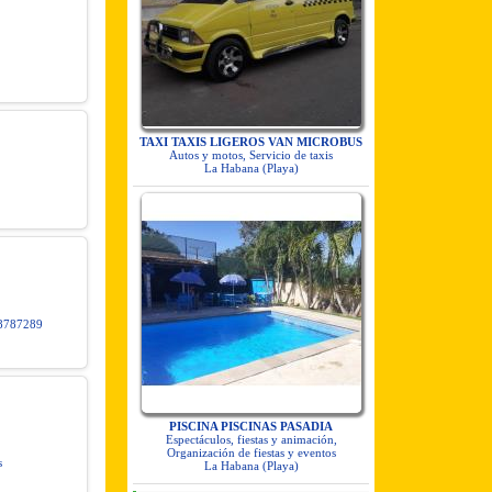
TAXI TAXIS LIGEROS VAN MICROBUS
Autos y motos, Servicio de taxis
La Habana (Playa)
78787289
PISCINA PISCINAS PASADIA
Espectáculos, fiestas y animación,
Organización de fiestas y eventos
s
La Habana (Playa)