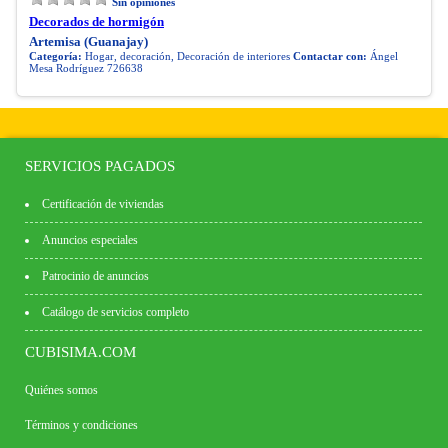
Sin opiniones
Decorados de hormigón
Artemisa (Guanajay)
Categoría:
Hogar, decoración, Decoración de interiores
Contactar con:
Ángel
Mesa Rodríguez 726638
SERVICIOS PAGADOS
Certificación de viviendas
Anuncios especiales
Patrocinio de anuncios
Catálogo de servicios completo
CUBISIMA.COM
Quiénes somos
Términos y condiciones