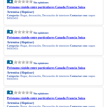
Sin opiniones
Préstamo rápido entre particulares Canada Francia Suiza
Artemisa (Alquízar)
Categoría:
Hogar, decoración, Decoración de interiores
Contactar con:
raspes
94503451
Sin opiniones
Préstamo rápido entre particulares Canada Francia Suiza
Artemisa (Alquízar)
Categoría:
Hogar, decoración, Decoración de interiores
Contactar con:
raspes
94503451
Sin opiniones
Préstamo rápido entre particulares Canada Francia Suiza
Artemisa (Alquízar)
Categoría:
Hogar, decoración, Decoración de interiores
Contactar con:
raspes
94503451
Sin opiniones
Préstamo rápido entre particulares Canada Francia Suiza
Artemisa (Alquízar)
Categoría:
Hogar, decoración, Decoración de interiores
Contactar con:
raspes