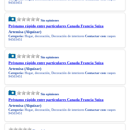
94503451
Sin opiniones
Préstamo rápido entre particulares Canada Francia Suiza
Artemisa (Alquízar)
Categoría:
Hogar, decoración, Decoración de interiores
Contactar con:
raspes
94503451
Sin opiniones
Préstamo rápido entre particulares Canada Francia Suiza
Artemisa (Alquízar)
Categoría:
Hogar, decoración, Decoración de interiores
Contactar con:
raspes
94503451
Sin opiniones
Préstamo rápido entre particulares Canada Francia Suiza
Artemisa (Alquízar)
Categoría:
Hogar, decoración, Decoración de interiores
Contactar con:
raspes
94503451