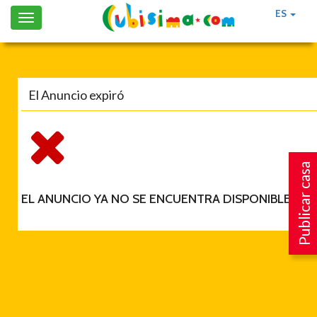
ES
Toggle
navigation
El Anuncio expiró
Publicar casa
EL ANUNCIO YA NO SE ENCUENTRA DISPONIBLE.