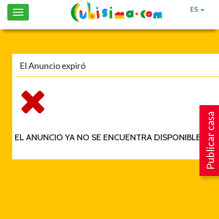
ES
Toggle
navigation
El Anuncio expiró
Publicar casa
EL ANUNCIO YA NO SE ENCUENTRA DISPONIBLE.