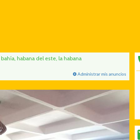
ahía, habana del este, la habana
Administrar mis anuncios