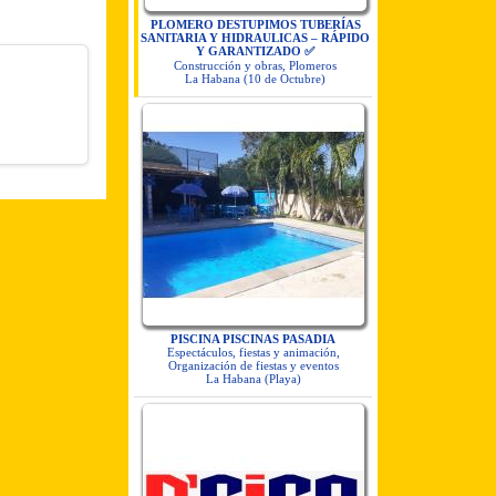
PLOMERO DESTUPIMOS TUBERÍAS
SANITARIA Y HIDRAULICAS – RÁPIDO
Y GARANTIZADO ✅
Construcción y obras, Plomeros
La Habana (10 de Octubre)
PISCINA PISCINAS PASADIA
Espectáculos, fiestas y animación,
Organización de fiestas y eventos
La Habana (Playa)