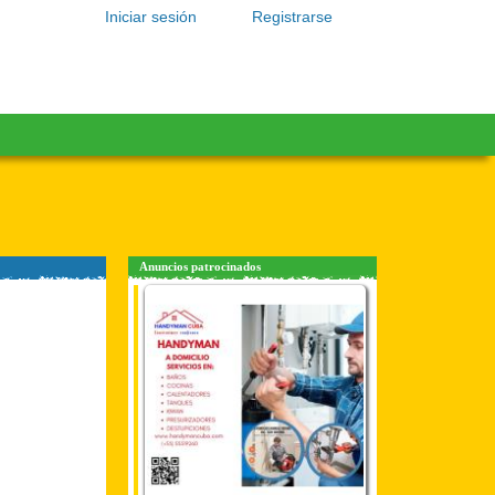
Iniciar sesión
Registrarse
Anuncios patrocinados