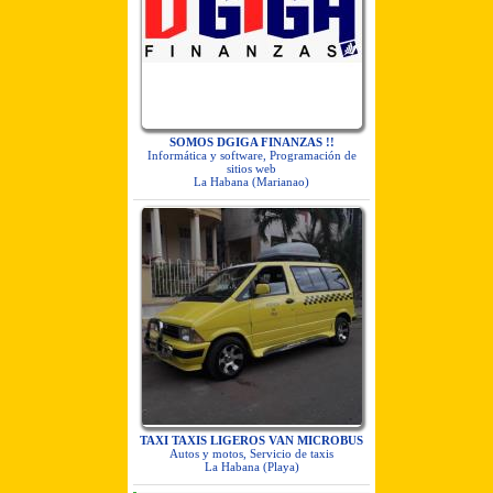
SOMOS DGIGA FINANZAS !!
Informática y software, Programación de
sitios web
La Habana (Marianao)
TAXI TAXIS LIGEROS VAN MICROBUS
Autos y motos, Servicio de taxis
La Habana (Playa)