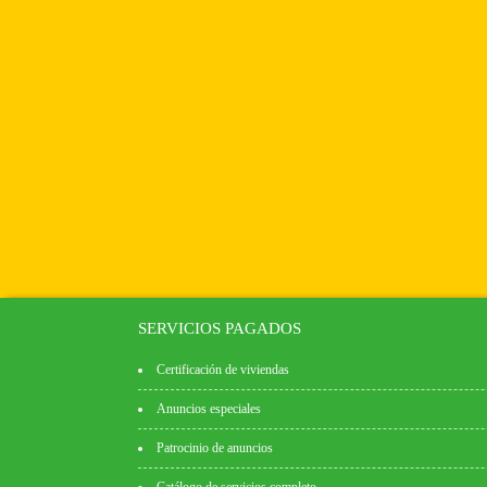
SERVICIOS PAGADOS
Certificación de viviendas
Anuncios especiales
Patrocinio de anuncios