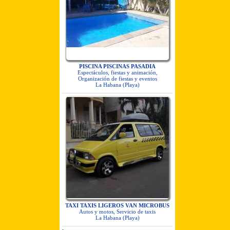
PISCINA PISCINAS PASADIA
Espectáculos, fiestas y animación,
Organización de fiestas y eventos
La Habana (Playa)
TAXI TAXIS LIGEROS VAN MICROBUS
Autos y motos, Servicio de taxis
La Habana (Playa)