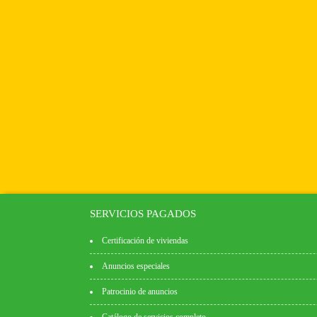
SERVICIOS PAGADOS
Certificación de viviendas
Anuncios especiales
Patrocinio de anuncios