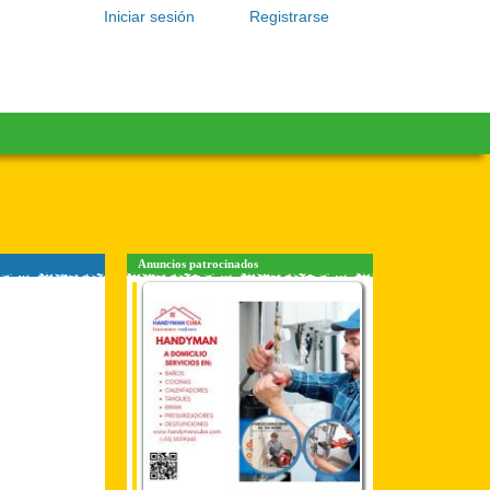
Iniciar sesión
Registrarse
Anuncios patrocinados