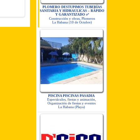
PLOMERO DESTUPIMOS TUBERÍAS
SANITARIA Y HIDRAULICAS – RÁPIDO
Y GARANTIZADO ✅
Construcción y obras, Plomeros
La Habana (10 de Octubre)
PISCINA PISCINAS PASADIA
Espectáculos, fiestas y animación,
Organización de fiestas y eventos
La Habana (Playa)