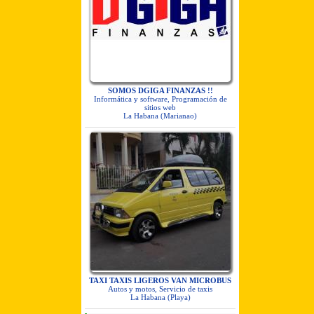
SOMOS DGIGA FINANZAS !!
Informática y software, Programación de
sitios web
La Habana (Marianao)
TAXI TAXIS LIGEROS VAN MICROBUS
Autos y motos, Servicio de taxis
La Habana (Playa)