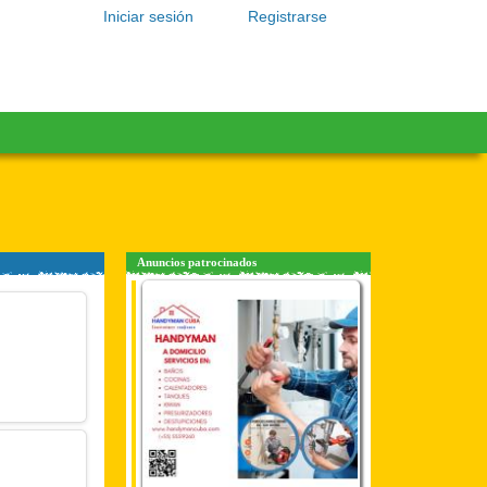
Iniciar sesión
Registrarse
Anuncios patrocinados