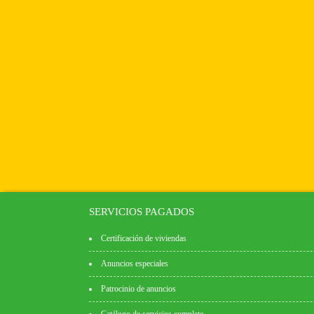
SERVICIOS PAGADOS
Certificación de viviendas
Anuncios especiales
Patrocinio de anuncios