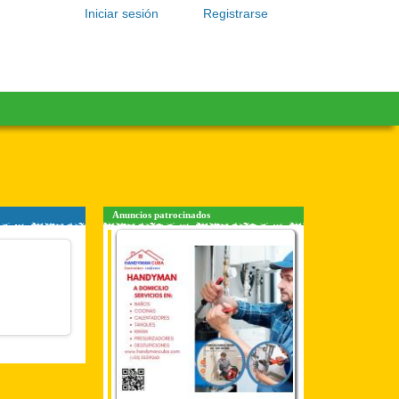
Iniciar sesión
Registrarse
Anuncios patrocinados