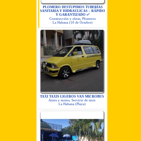
PLOMERO DESTUPIMOS TUBERÍAS
SANITARIA Y HIDRAULICAS – RÁPIDO
Y GARANTIZADO ✅
Construcción y obras, Plomeros
La Habana (10 de Octubre)
TAXI TAXIS LIGEROS VAN MICROBUS
Autos y motos, Servicio de taxis
La Habana (Playa)