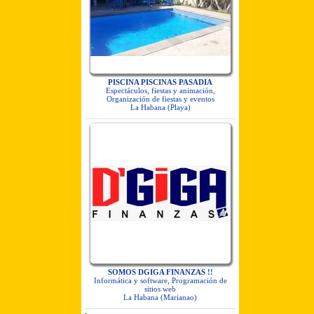
PISCINA PISCINAS PASADIA
Espectáculos, fiestas y animación,
Organización de fiestas y eventos
La Habana (Playa)
SOMOS DGIGA FINANZAS !!
Informática y software, Programación de
sitios web
La Habana (Marianao)