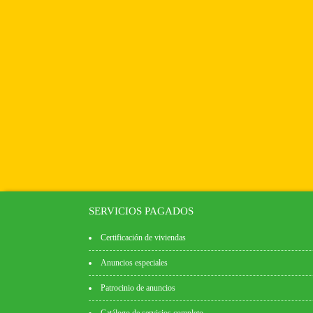
SERVICIOS PAGADOS
Certificación de viviendas
Anuncios especiales
Patrocinio de anuncios