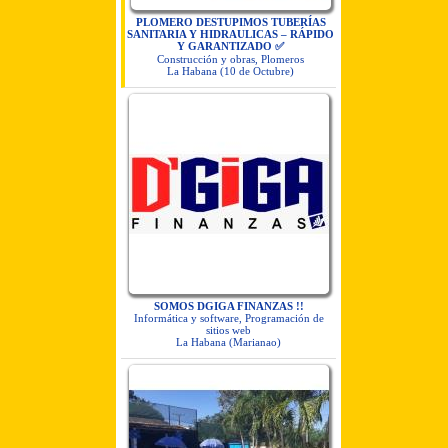
PLOMERO DESTUPIMOS TUBERÍAS
SANITARIA Y HIDRAULICAS – RÁPIDO
Y GARANTIZADO ✅
Construcción y obras, Plomeros
La Habana (10 de Octubre)
SOMOS DGIGA FINANZAS !!
Informática y software, Programación de
sitios web
La Habana (Marianao)