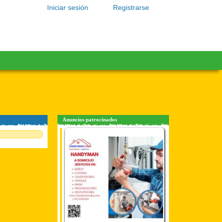
Iniciar sesión
Registrarse
Anuncios patrocinados