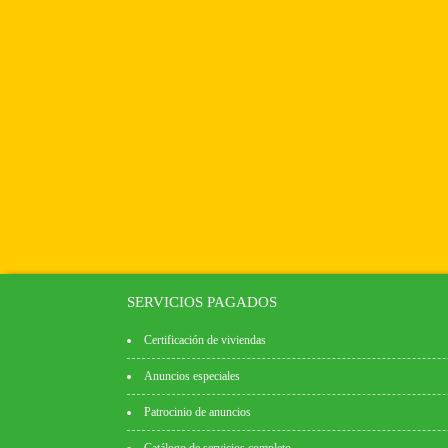
SERVICIOS PAGADOS
Certificación de viviendas
Anuncios especiales
Patrocinio de anuncios