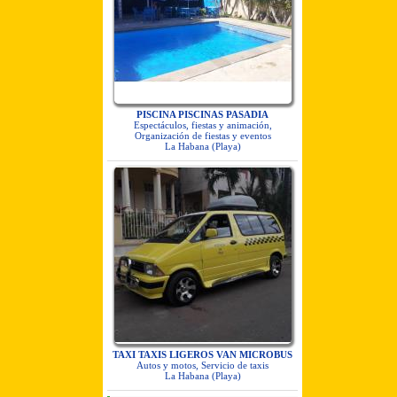
PISCINA PISCINAS PASADIA
Espectáculos, fiestas y animación,
Organización de fiestas y eventos
La Habana (Playa)
TAXI TAXIS LIGEROS VAN MICROBUS
Autos y motos, Servicio de taxis
La Habana (Playa)