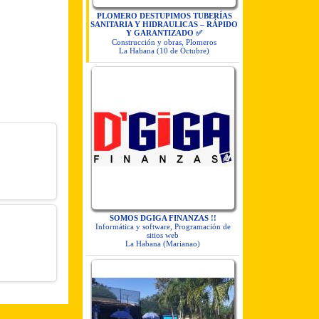
PLOMERO DESTUPIMOS TUBERÍAS
SANITARIA Y HIDRAULICAS – RÁPIDO
Y GARANTIZADO ✅
Construcción y obras, Plomeros
La Habana (10 de Octubre)
SOMOS DGIGA FINANZAS !!
Informática y software, Programación de
sitios web
La Habana (Marianao)