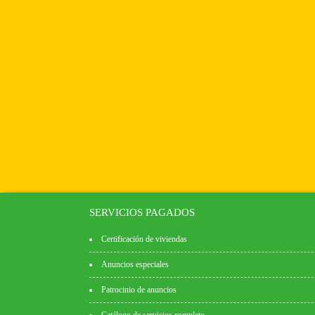
SERVICIOS PAGADOS
Certificación de viviendas
Anuncios especiales
Patrocinio de anuncios