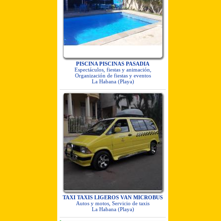
PISCINA PISCINAS PASADIA
Espectáculos, fiestas y animación,
Organización de fiestas y eventos
La Habana (Playa)
TAXI TAXIS LIGEROS VAN MICROBUS
Autos y motos, Servicio de taxis
La Habana (Playa)