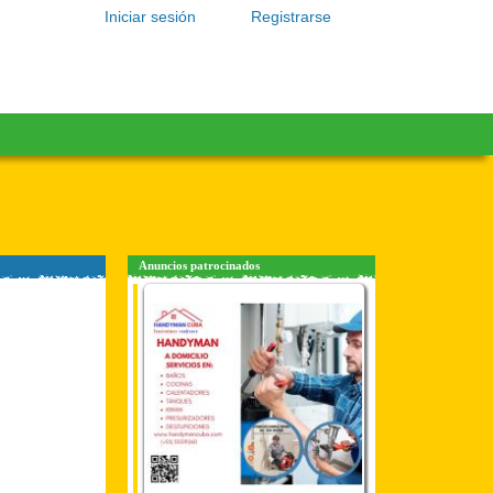
Iniciar sesión
Registrarse
Anuncios patrocinados