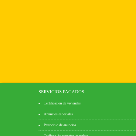
SERVICIOS PAGADOS
Certificación de viviendas
Anuncios especiales
Patrocinio de anuncios