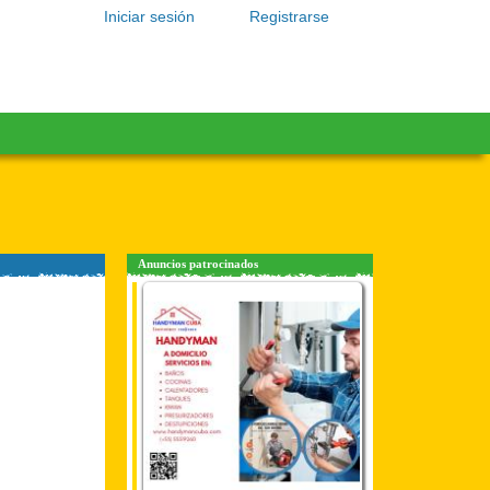
Iniciar sesión
Registrarse
Anuncios patrocinados