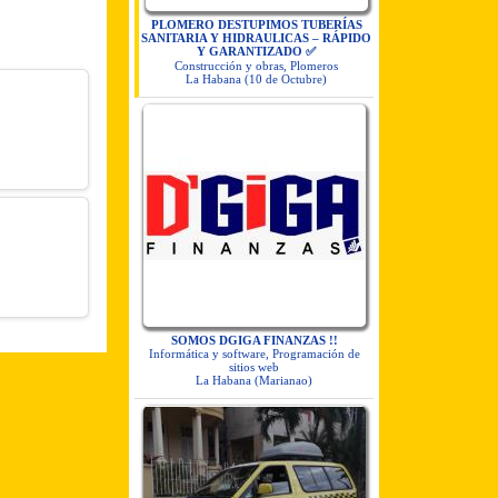
PLOMERO DESTUPIMOS TUBERÍAS
SANITARIA Y HIDRAULICAS – RÁPIDO
Y GARANTIZADO ✅
Construcción y obras, Plomeros
La Habana (10 de Octubre)
SOMOS DGIGA FINANZAS !!
Informática y software, Programación de
sitios web
La Habana (Marianao)