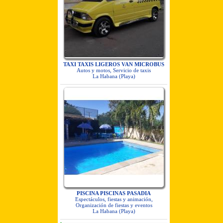
TAXI TAXIS LIGEROS VAN MICROBUS
Autos y motos, Servicio de taxis
La Habana (Playa)
PISCINA PISCINAS PASADIA
Espectáculos, fiestas y animación,
Organización de fiestas y eventos
La Habana (Playa)