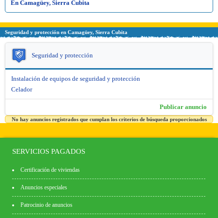
En Camagüey, Sierra Cubita
Seguridad y protección en Camagüey, Sierra Cubita
Seguridad y protección
Instalación de equipos de seguridad y protección
Celador
Publicar anuncio
No hay anuncios registrados que cumplan los criterios de búsqueda proporcionados
SERVICIOS PAGADOS
Certificación de viviendas
Anuncios especiales
Patrocinio de anuncios