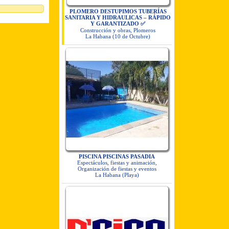
PLOMERO DESTUPIMOS TUBERÍAS
SANITARIA Y HIDRAULICAS – RÁPIDO
Y GARANTIZADO ✅
Construcción y obras, Plomeros
La Habana (10 de Octubre)
PISCINA PISCINAS PASADIA
Espectáculos, fiestas y animación,
Organización de fiestas y eventos
La Habana (Playa)