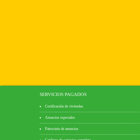
SERVICIOS PAGADOS
Certificación de viviendas
Anuncios especiales
Patrocinio de anuncios