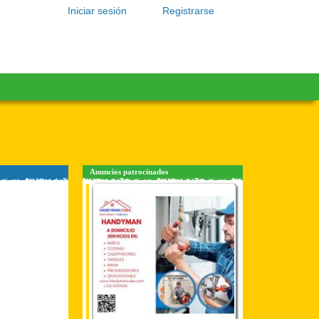
Iniciar sesión
Registrarse
Anuncios patrocinados