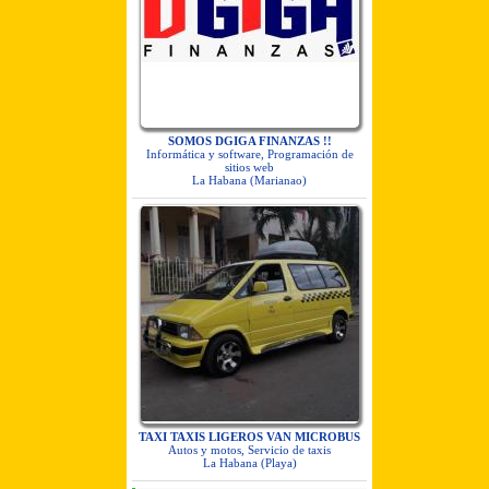
SOMOS DGIGA FINANZAS !!
Informática y software, Programación de
sitios web
La Habana (Marianao)
TAXI TAXIS LIGEROS VAN MICROBUS
Autos y motos, Servicio de taxis
La Habana (Playa)