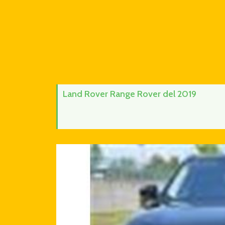
Land Rover Range Rover del 2019