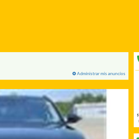
Administrar mis anuncios
f