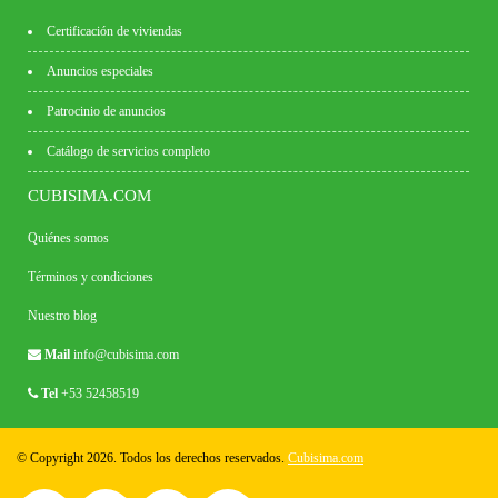
Certificación de viviendas
Anuncios especiales
Patrocinio de anuncios
Catálogo de servicios completo
CUBISIMA.COM
Quiénes somos
Términos y condiciones
Nuestro blog
Mail
info@cubisima.com
Tel
+53 52458519
© Copyright 2026. Todos los derechos reservados.
Cubisima.com