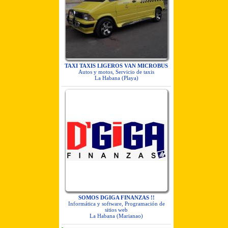
TAXI TAXIS LIGEROS VAN MICROBUS
Autos y motos, Servicio de taxis
La Habana (Playa)
SOMOS DGIGA FINANZAS !!
Informática y software, Programación de
sitios web
La Habana (Marianao)