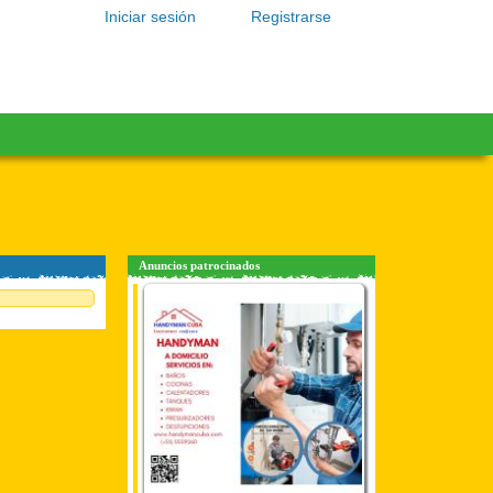
Iniciar sesión
Registrarse
Anuncios patrocinados