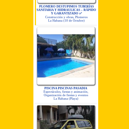
PLOMERO DESTUPIMOS TUBERÍAS
SANITARIA Y HIDRAULICAS – RÁPIDO
Y GARANTIZADO ✅
Construcción y obras, Plomeros
La Habana (10 de Octubre)
PISCINA PISCINAS PASADIA
Espectáculos, fiestas y animación,
Organización de fiestas y eventos
La Habana (Playa)