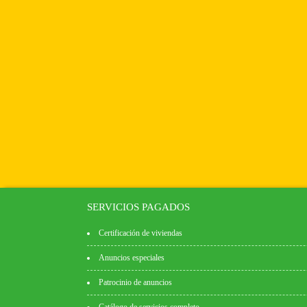
SERVICIOS PAGADOS
Certificación de viviendas
Anuncios especiales
Patrocinio de anuncios