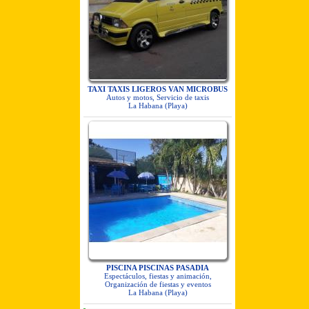
TAXI TAXIS LIGEROS VAN MICROBUS
Autos y motos, Servicio de taxis
La Habana (Playa)
PISCINA PISCINAS PASADIA
Espectáculos, fiestas y animación,
Organización de fiestas y eventos
La Habana (Playa)