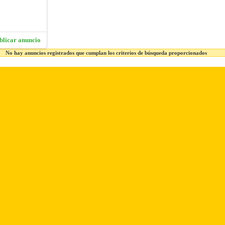
blicar anuncio
No hay anuncios registrados que cumplan los criterios de búsqueda proporcionados