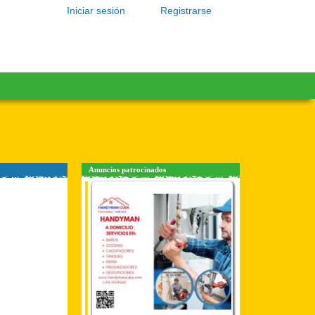
Iniciar sesión
Registrarse
Anuncios patrocinados