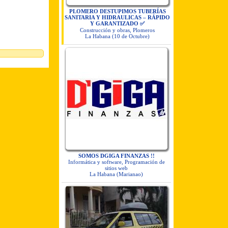
PLOMERO DESTUPIMOS TUBERÍAS
SANITARIA Y HIDRAULICAS – RÁPIDO
Y GARANTIZADO ✅
Construcción y obras, Plomeros
La Habana (10 de Octubre)
SOMOS DGIGA FINANZAS !!
Informática y software, Programación de
sitios web
La Habana (Marianao)