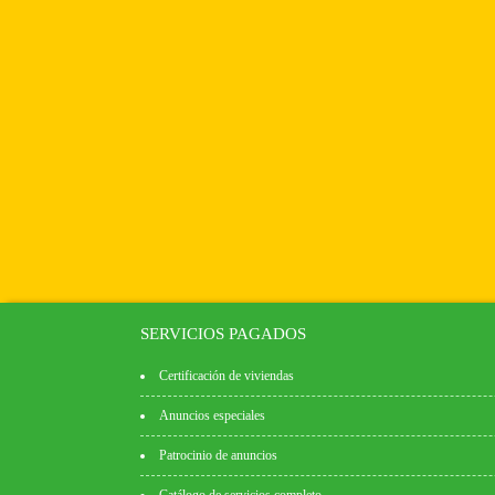
SERVICIOS PAGADOS
Certificación de viviendas
Anuncios especiales
Patrocinio de anuncios