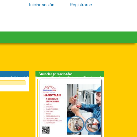
Iniciar sesión
Registrarse
Anuncios patrocinados