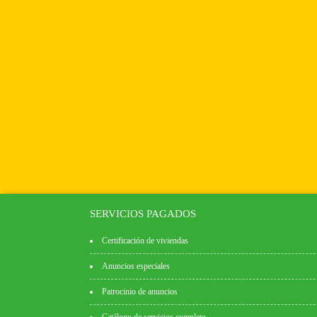
SERVICIOS PAGADOS
Certificación de viviendas
Anuncios especiales
Patrocinio de anuncios