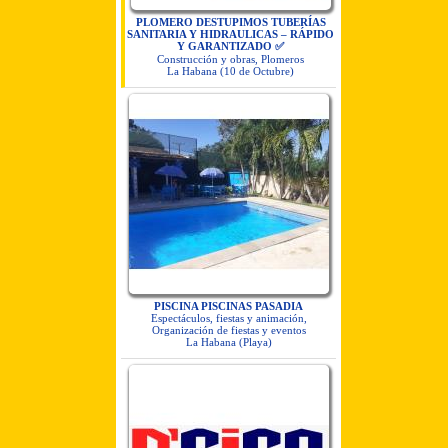
PLOMERO DESTUPIMOS TUBERÍAS
SANITARIA Y HIDRAULICAS – RÁPIDO
Y GARANTIZADO ✅
Construcción y obras, Plomeros
La Habana (10 de Octubre)
PISCINA PISCINAS PASADIA
Espectáculos, fiestas y animación,
Organización de fiestas y eventos
La Habana (Playa)