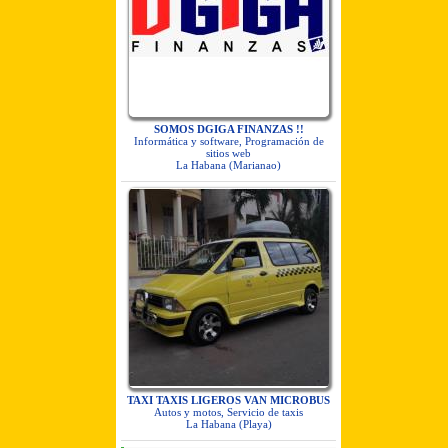
SOMOS DGIGA FINANZAS !!
Informática y software, Programación de
sitios web
La Habana (Marianao)
TAXI TAXIS LIGEROS VAN MICROBUS
Autos y motos, Servicio de taxis
La Habana (Playa)