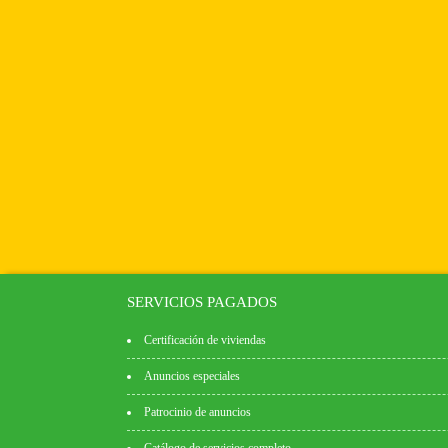
SERVICIOS PAGADOS
Certificación de viviendas
Anuncios especiales
Patrocinio de anuncios