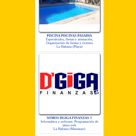
PISCINA PISCINAS PASADIA
Espectáculos, fiestas y animación,
Organización de fiestas y eventos
La Habana (Playa)
SOMOS DGIGA FINANZAS !!
Informática y software, Programación de
sitios web
La Habana (Marianao)