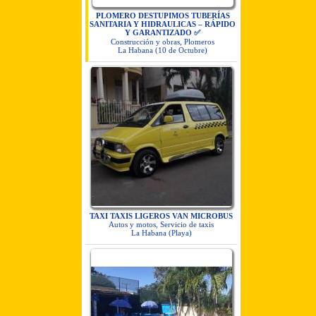
PLOMERO DESTUPIMOS TUBERÍAS
SANITARIA Y HIDRAULICAS – RÁPIDO
Y GARANTIZADO ✅
Construcción y obras, Plomeros
La Habana (10 de Octubre)
TAXI TAXIS LIGEROS VAN MICROBUS
Autos y motos, Servicio de taxis
La Habana (Playa)