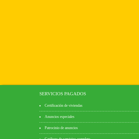
SERVICIOS PAGADOS
Certificación de viviendas
Anuncios especiales
Patrocinio de anuncios