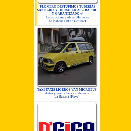
PLOMERO DESTUPIMOS TUBERÍAS
SANITARIA Y HIDRAULICAS – RÁPIDO
Y GARANTIZADO ✅
Construcción y obras, Plomeros
La Habana (10 de Octubre)
TAXI TAXIS LIGEROS VAN MICROBUS
Autos y motos, Servicio de taxis
La Habana (Playa)