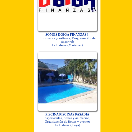
SOMOS DGIGA FINANZAS !!
Informática y software, Programación de
sitios web
La Habana (Marianao)
PISCINA PISCINAS PASADIA
Espectáculos, fiestas y animación,
Organización de fiestas y eventos
La Habana (Playa)