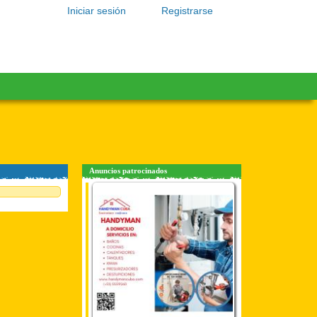
Iniciar sesión
Registrarse
Anuncios patrocinados