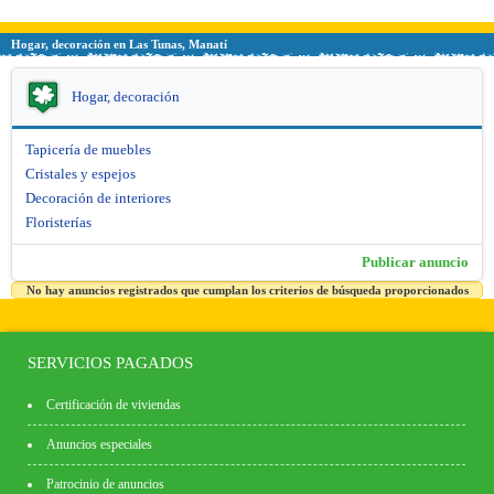
Hogar, decoración en Las Tunas, Manatí
Hogar, decoración
Tapicería de muebles
Cristales y espejos
Decoración de interiores
Floristerías
Publicar anuncio
No hay anuncios registrados que cumplan los criterios de búsqueda proporcionados
SERVICIOS PAGADOS
Certificación de viviendas
Anuncios especiales
Patrocinio de anuncios