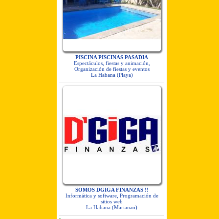
PISCINA PISCINAS PASADIA
Espectáculos, fiestas y animación,
Organización de fiestas y eventos
La Habana (Playa)
SOMOS DGIGA FINANZAS !!
Informática y software, Programación de
sitios web
La Habana (Marianao)