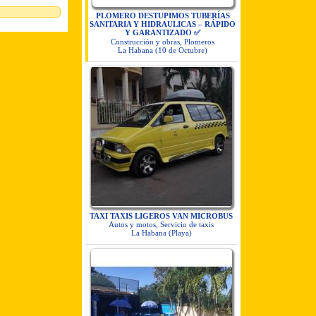
PLOMERO DESTUPIMOS TUBERÍAS
SANITARIA Y HIDRAULICAS – RÁPIDO
Y GARANTIZADO ✅
Construcción y obras, Plomeros
La Habana (10 de Octubre)
TAXI TAXIS LIGEROS VAN MICROBUS
Autos y motos, Servicio de taxis
La Habana (Playa)