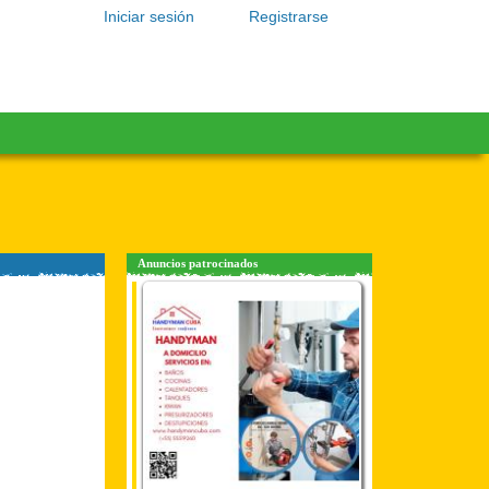
Iniciar sesión
Registrarse
Anuncios patrocinados