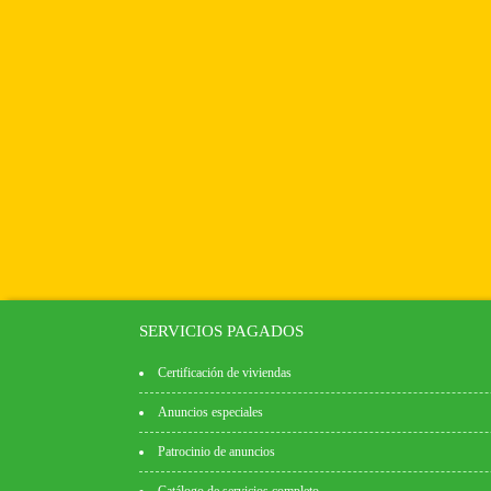
SERVICIOS PAGADOS
Certificación de viviendas
Anuncios especiales
Patrocinio de anuncios