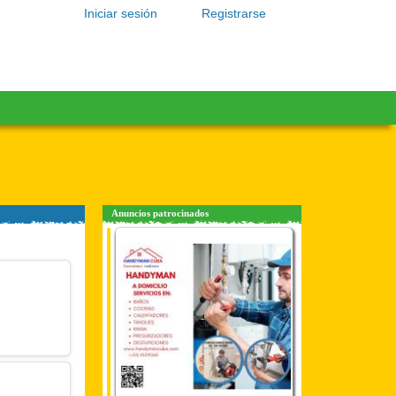
Iniciar sesión
Registrarse
Anuncios patrocinados