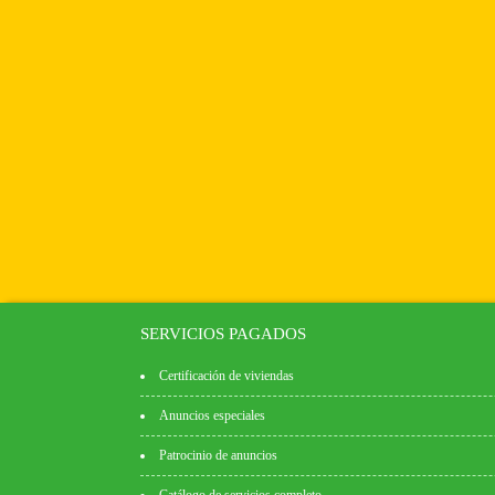
SERVICIOS PAGADOS
Certificación de viviendas
Anuncios especiales
Patrocinio de anuncios