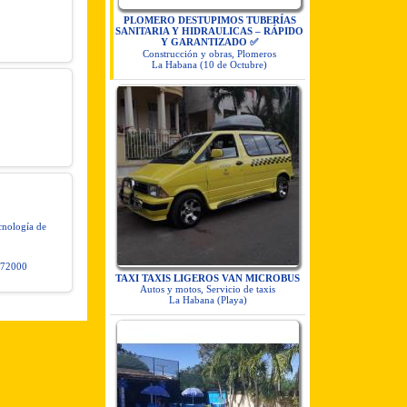
PLOMERO DESTUPIMOS TUBERÍAS
SANITARIA Y HIDRAULICAS – RÁPIDO
Y GARANTIZADO ✅
Construcción y obras, Plomeros
La Habana (10 de Octubre)
ecnología de
972000
TAXI TAXIS LIGEROS VAN MICROBUS
Autos y motos, Servicio de taxis
La Habana (Playa)