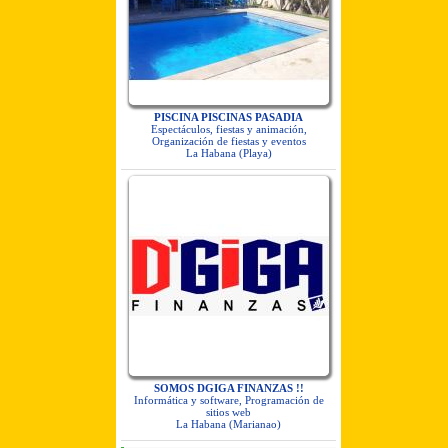
PISCINA PISCINAS PASADIA
Espectáculos, fiestas y animación,
Organización de fiestas y eventos
La Habana (Playa)
SOMOS DGIGA FINANZAS !!
Informática y software, Programación de
sitios web
La Habana (Marianao)