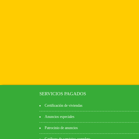
SERVICIOS PAGADOS
Certificación de viviendas
Anuncios especiales
Patrocinio de anuncios