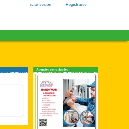
Iniciar sesión
Registrarse
Anuncios patrocinados