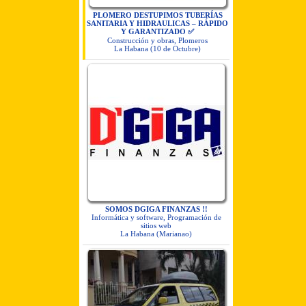
PLOMERO DESTUPIMOS TUBERÍAS
SANITARIA Y HIDRAULICAS – RÁPIDO
Y GARANTIZADO ✅
Construcción y obras, Plomeros
La Habana (10 de Octubre)
SOMOS DGIGA FINANZAS !!
Informática y software, Programación de
sitios web
La Habana (Marianao)