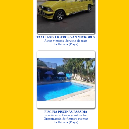
TAXI TAXIS LIGEROS VAN MICROBUS
Autos y motos, Servicio de taxis
La Habana (Playa)
PISCINA PISCINAS PASADIA
Espectáculos, fiestas y animación,
Organización de fiestas y eventos
La Habana (Playa)