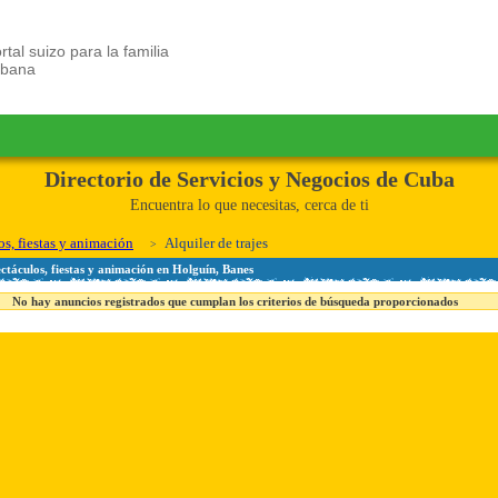
rtal suizo para la familia
ubana
Directorio de Servicios y Negocios de Cuba
Encuentra lo que necesitas, cerca de ti
s, fiestas y animación
Alquiler de trajes
ectáculos, fiestas y animación en Holguín, Banes
No hay anuncios registrados que cumplan los criterios de búsqueda proporcionados