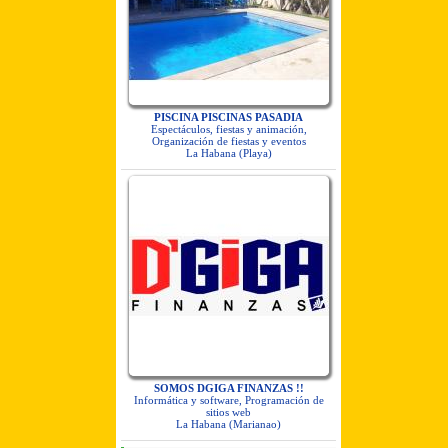
PISCINA PISCINAS PASADIA
Espectáculos, fiestas y animación,
Organización de fiestas y eventos
La Habana (Playa)
SOMOS DGIGA FINANZAS !!
Informática y software, Programación de
sitios web
La Habana (Marianao)