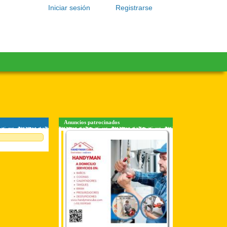
Iniciar sesión
Registrarse
Anuncios patrocinados