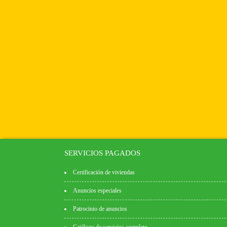
SERVICIOS PAGADOS
Certificación de viviendas
Anuncios especiales
Patrocinio de anuncios