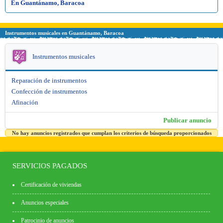
En Guantánamo, Baracoa
Instrumentos musicales en Guantánamo, Baracoa
Instrumentos musicales
Reparación de instrumentos
Confección de instrumentos
Afinación
Publicar anuncio
No hay anuncios registrados que cumplan los criterios de búsqueda proporcionados
SERVICIOS PAGADOS
Certificación de viviendas
Anuncios especiales
Patrocinio de anuncios