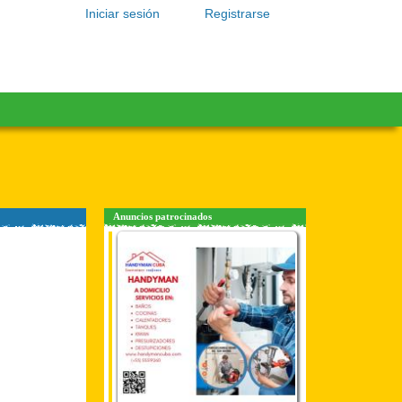
Iniciar sesión
Registrarse
Anuncios patrocinados