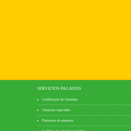
SERVICIOS PAGADOS
Certificación de viviendas
Anuncios especiales
Patrocinio de anuncios