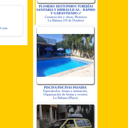
PLOMERO DESTUPIMOS TUBERÍAS
SANITARIA Y HIDRAULICAS – RÁPIDO
Y GARANTIZADO ✅
Construcción y obras, Plomeros
La Habana (10 de Octubre)
l.com
PISCINA PISCINAS PASADIA
Espectáculos, fiestas y animación,
Organización de fiestas y eventos
La Habana (Playa)