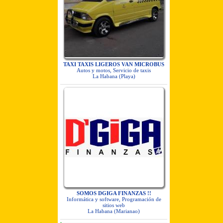
TAXI TAXIS LIGEROS VAN MICROBUS
Autos y motos, Servicio de taxis
La Habana (Playa)
SOMOS DGIGA FINANZAS !!
Informática y software, Programación de
sitios web
La Habana (Marianao)