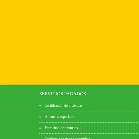
SERVICIOS PAGADOS
Certificación de viviendas
Anuncios especiales
Patrocinio de anuncios