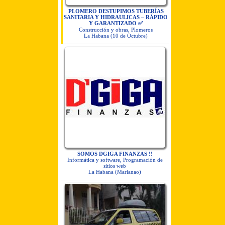
PLOMERO DESTUPIMOS TUBERÍAS
SANITARIA Y HIDRAULICAS – RÁPIDO
Y GARANTIZADO ✅
Construcción y obras, Plomeros
La Habana (10 de Octubre)
SOMOS DGIGA FINANZAS !!
Informática y software, Programación de
sitios web
La Habana (Marianao)