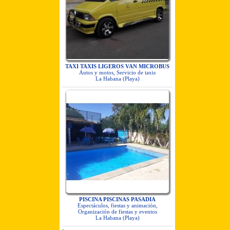
TAXI TAXIS LIGEROS VAN MICROBUS
Autos y motos, Servicio de taxis
La Habana (Playa)
PISCINA PISCINAS PASADIA
Espectáculos, fiestas y animación,
Organización de fiestas y eventos
La Habana (Playa)