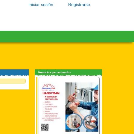
Iniciar sesión
Registrarse
Anuncios patrocinados