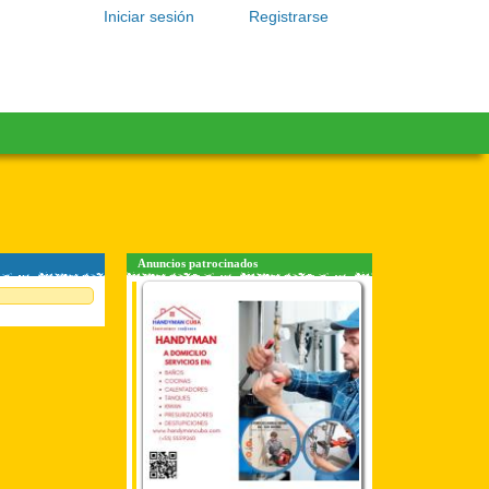
Iniciar sesión
Registrarse
Anuncios patrocinados