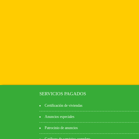
SERVICIOS PAGADOS
Certificación de viviendas
Anuncios especiales
Patrocinio de anuncios