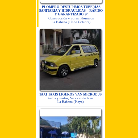
PLOMERO DESTUPIMOS TUBERÍAS
SANITARIA Y HIDRAULICAS – RÁPIDO
Y GARANTIZADO ✅
Construcción y obras, Plomeros
La Habana (10 de Octubre)
TAXI TAXIS LIGEROS VAN MICROBUS
Autos y motos, Servicio de taxis
La Habana (Playa)