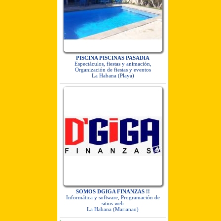
PISCINA PISCINAS PASADIA
Espectáculos, fiestas y animación,
Organización de fiestas y eventos
La Habana (Playa)
SOMOS DGIGA FINANZAS !!
Informática y software, Programación de
sitios web
La Habana (Marianao)