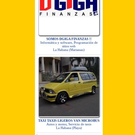
SOMOS DGIGA FINANZAS !!
Informática y software, Programación de
sitios web
La Habana (Marianao)
TAXI TAXIS LIGEROS VAN MICROBUS
Autos y motos, Servicio de taxis
La Habana (Playa)