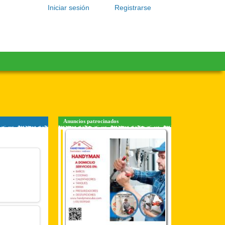
Iniciar sesión
Registrarse
Anuncios patrocinados