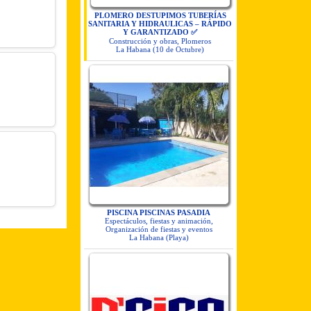
PLOMERO DESTUPIMOS TUBERÍAS
SANITARIA Y HIDRAULICAS – RÁPIDO
Y GARANTIZADO ✅
Construcción y obras, Plomeros
La Habana (10 de Octubre)
PISCINA PISCINAS PASADIA
Espectáculos, fiestas y animación,
Organización de fiestas y eventos
La Habana (Playa)