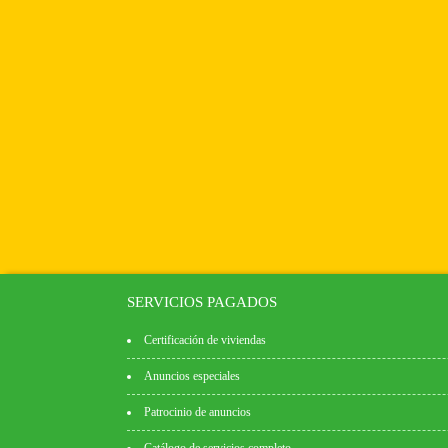
SERVICIOS PAGADOS
Certificación de viviendas
Anuncios especiales
Patrocinio de anuncios