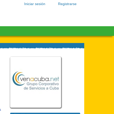
Iniciar sesión
Registrarse
A