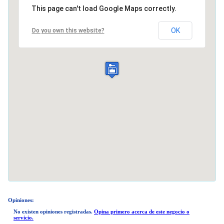
This page can't load Google Maps correctly.
OK
Do you own this website?
Opiniones:
No existen opiniones registradas.
Opina primero acerca de este negocio o
servicio.