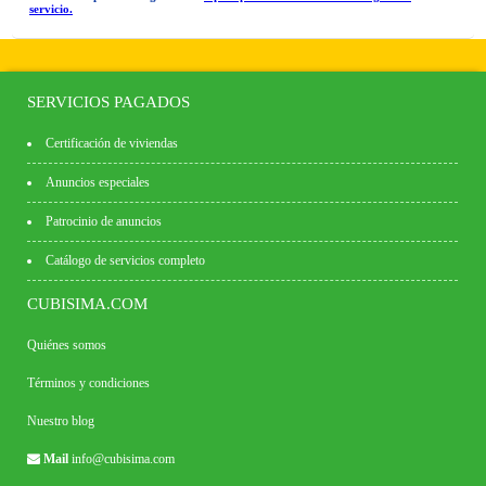
servicio.
SERVICIOS PAGADOS
Certificación de viviendas
Anuncios especiales
Patrocinio de anuncios
Catálogo de servicios completo
CUBISIMA.COM
Quiénes somos
Términos y condiciones
Nuestro blog
Mail
info@cubisima.com