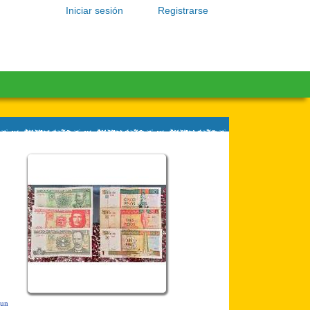
Iniciar sesión
Registrarse
 un