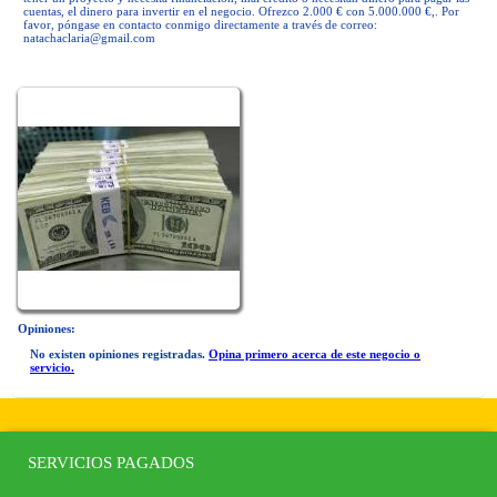
cuentas, el dinero para invertir en el negocio. Ofrezco 2.000 € con 5.000.000 €,. Por
favor, póngase en contacto conmigo directamente a través de correo:
natachaclaria@gmail.com
Opiniones:
No existen opiniones registradas.
Opina primero acerca de este negocio o
servicio.
SERVICIOS PAGADOS