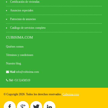
Certificación de viviendas
Anuncios especiales
Patrocinio de anuncios
Catálogo de servicios completo
CUBISIMA.COM
Quiénes somos
Términos y condiciones
Nuestro blog
Mail
info@cubisima.com
Tel
+53 52458519
© Copyright 2026. Todos los derechos reservados.
Cubisima.com