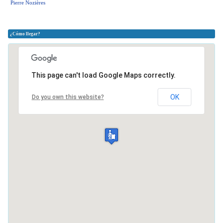
Pierre Nozières
¿Cómo llegar?
This page can't load Google Maps correctly.
OK
Do you own this website?