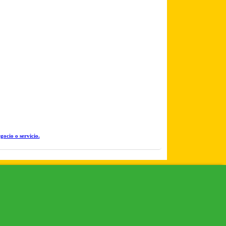
gocio o servicio.