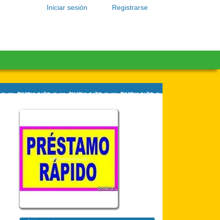
Iniciar sesión
Registrarse