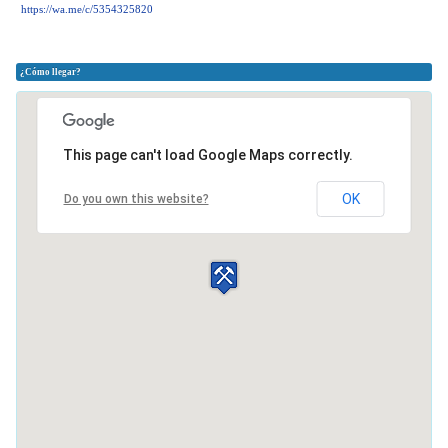
https://wa.me/c/5354325820
¿Cómo llegar?
This page can't load Google Maps correctly.
OK
Do you own this website?