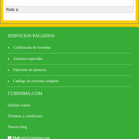
Ruta
:
p
SERVICIOS PAGADOS
Certificación de viviendas
Anuncios especiales
Patrocinio de anuncios
Catálogo de servicios completo
CUBISIMA.COM
Quiénes somos
Términos y condiciones
Nuestro blog
Mail
info@cubisima.com