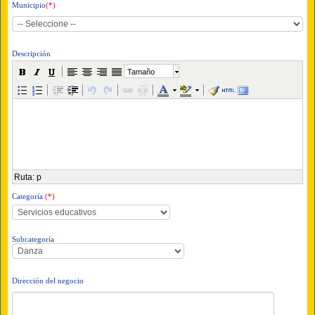
Municipio
(*)
Descripción
Tamaño
Ruta
:
p
Categoría
(*)
Subcategoría
Dirección del negocio