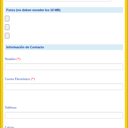
Fotos (no deben exceder los 10 MB)
Información de Contacto
Nombre
(*)
Correo Electrónico
(*)
Teléfono
Celular