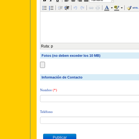
Ruta
:
p
Fotos (no deben exceder los 10 MB)
Información de Contacto
Nombre
(*)
Teléfono