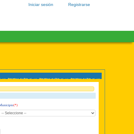
Iniciar sesión
Registrarse
Municipio
(*)