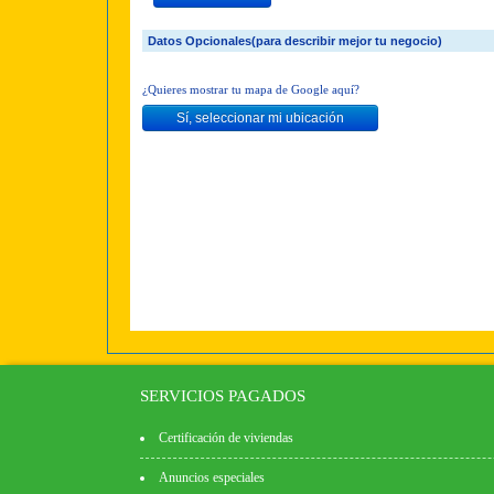
Datos Opcionales(para describir mejor tu negocio)
¿Quieres mostrar tu mapa de Google aquí?
SERVICIOS PAGADOS
Certificación de viviendas
Anuncios especiales