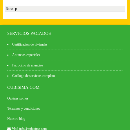
Ruta
:
p
SERVICIOS PAGADOS
Certificación de viviendas
Anuncios especiales
Patrocinio de anuncios
Catálogo de servicios completo
CUBISIMA.COM
Quiénes somos
Términos y condiciones
Nuestro blog
Mail
info@cubisima.com