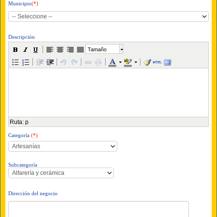
Municipio
(*)
Descripción
Tamaño
Ruta
:
p
Categoría
(*)
Subcategoría
Dirección del negocio