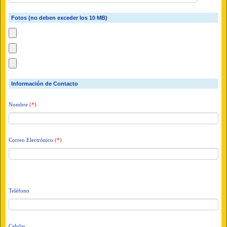
Fotos (no deben exceder los 10 MB)
Información de Contacto
Nombre
(*)
Correo Electrónico
(*)
Teléfono
Celular