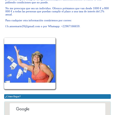
pidiendo condiciones que no puede.
No me preocupa que sea un individuo. Ofrezco préstamos que van desde 1000 € a 800
000 € a todas las personas que puedan cumplir el plazo a una tasa de interés del 2%
anual.
Para cualquier otra información contáctenos por correo:
f.b.annemarie20@gmail.com
o por Whatsapp: +22967166659.
¿Cómo llegar?