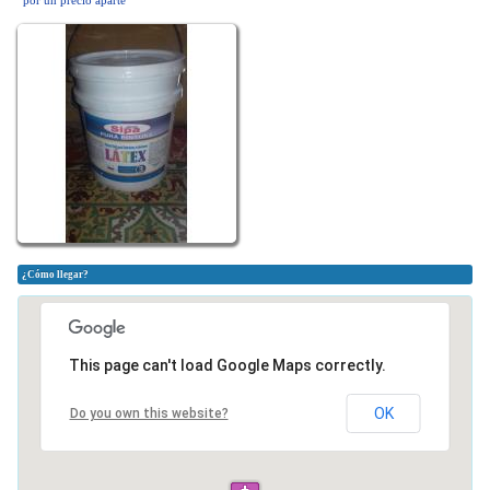
por un precio aparte
¿Cómo llegar?
This page can't load Google Maps correctly.
OK
Do you own this website?